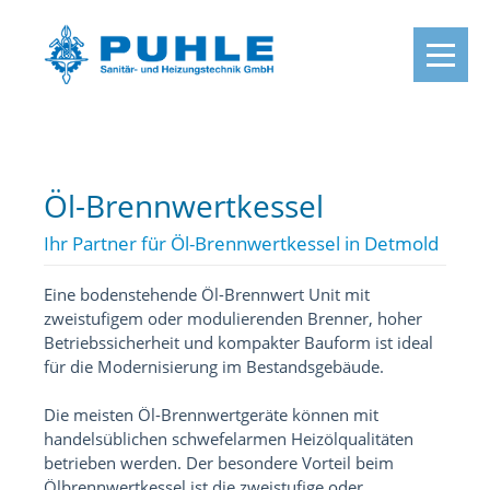
Öl-Brennwertkessel
Ihr Partner für Öl-Brennwertkessel in Detmold
Eine bodenstehende Öl-Brennwert Unit mit
zweistufigem oder modulierenden Brenner, hoher
Betriebssicherheit und kompakter Bauform ist ideal
für die Modernisierung im Bestandsgebäude.
Die meisten Öl-Brennwertgeräte können mit
handelsüblichen schwefelarmen Heizölqualitäten
betrieben werden. Der besondere Vorteil beim
Ölbrennwertkessel ist die zweistufige oder