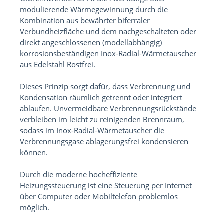
modulierende Wärmegewinnung durch die
Kombination aus bewährter biferraler
Verbundheizfläche und dem nachgeschalteten oder
direkt angeschlossenen (modellabhängig)
korrosionsbeständigen Inox-Radial-Wärmetauscher
aus Edelstahl Rostfrei.
Dieses Prinzip sorgt dafür, dass Verbrennung und
Kondensation räumlich getrennt oder integriert
ablaufen. Unvermeidbare Verbrennungsrückstände
verbleiben im leicht zu reinigenden Brennraum,
sodass im Inox-Radial-Wärmetauscher die
Verbrennungsgase ablagerungsfrei kondensieren
können.
Durch die moderne hocheffiziente
Heizungssteuerung ist eine Steuerung per Internet
über Computer oder Mobiltelefon problemlos
möglich.