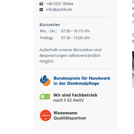
+49 5231 39344
info@puhle.de
Bürozeiten
Mo. - Do.:
07.30 - 16.15 Uhr
Freitag:
07.30 - 13.00 Uhr
Außerhalb unserer Bürozeiten sind
Besprechungen selbstverständlich
möglich.